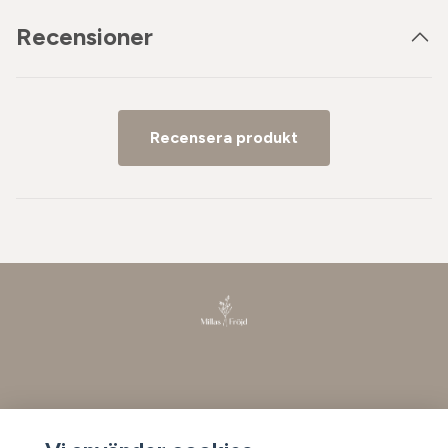
Recensioner
Recensera produkt
Läs mer