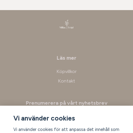
Läs mer
Köpvillkor
Kontakt
Prenumerera på vårt nyhetsbrev
Vi använder cookies
Prenumerera
Vi använder cookies för att anpassa det innehåll som