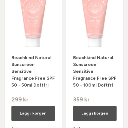
Beachkind Natural
Beachkind Natural
Sunscreen
Sunscreen
Sensitive
Sensitive
Fragrance Free SPF
Fragrance Free SPF
50 - 50ml Doftfri
50 - 100ml Doftfri
299 kr
359 kr
Lägg i korgen
Lägg i korgen