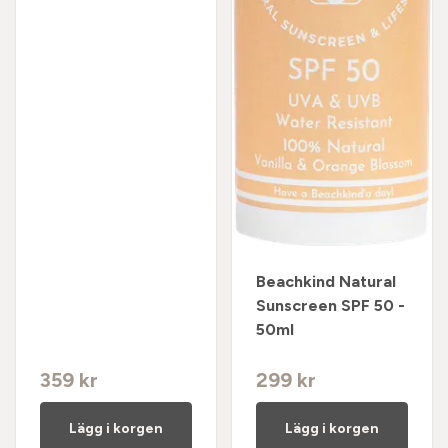
Beachkind Natural
Sunscreen SPF 50 -
50ml
359 kr
299 kr
Lägg i korgen
Lägg i korgen