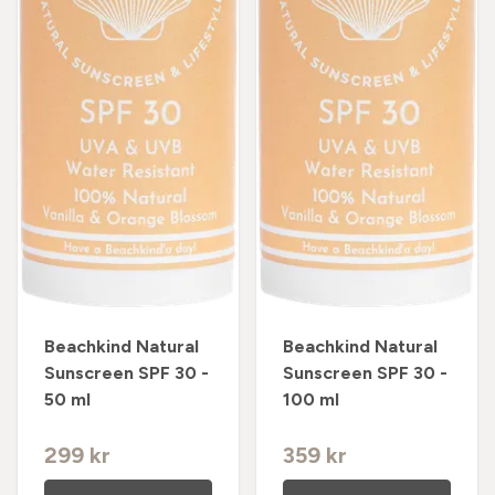
Beachkind Natural
Beachkind Natural
Sunscreen SPF 30 -
Sunscreen SPF 30 -
50 ml
100 ml
299 kr
359 kr