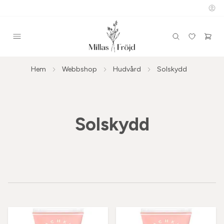
Hem
Webbshop
Hudvård
Solskydd
Solskydd