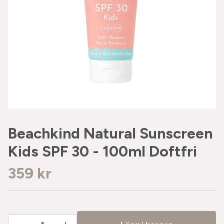
Beachkind Natural Sunscreen
Kids SPF 30 - 100ml Doftfri
359 kr