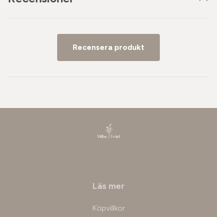
Recensera produkt
Läs mer
Köpvillkor