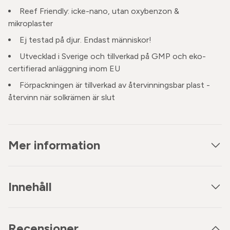
Reef Friendly: icke-nano, utan oxybenzon &
mikroplaster
Ej testad på djur. Endast människor!
Utvecklad i Sverige och tillverkad på GMP och eko-
certifierad anläggning inom EU
Förpackningen är tillverkad av återvinningsbar plast -
återvinn när solkrämen är slut
Mer information
Innehåll
Recensioner