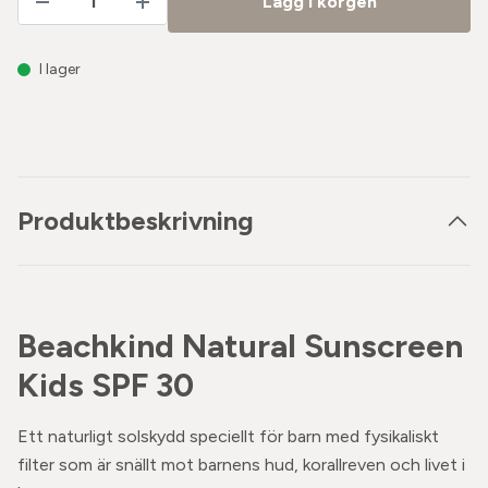
Lägg i korgen
I lager
Produktbeskrivning
Beachkind Natural Sunscreen
Kids SPF 30
Ett naturligt solskydd speciellt för barn med fysikaliskt
filter som är snällt mot barnens hud, korallreven och livet i