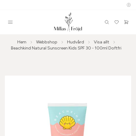
Hem
Webbshop
Hudvård
Visa allt
Beachkind Natural Sunscreen Kids SPF 30 - 100ml Doftfri