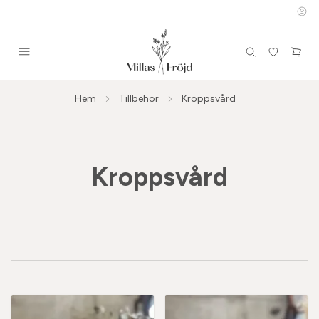
Hem
Tillbehör
Kroppsvård
Kroppsvård