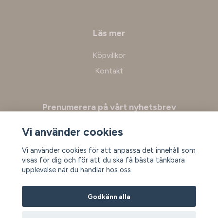
Läs mer
Köpvillkor
Kontakt
Prenumerera på vårt nyhetsbrev
Vi använder cookies
Prenumerera
Vi använder cookies för att anpassa det innehåll som
visas för dig och för att du ska få bästa tänkbara
upplevelse när du handlar hos oss.
Godkänn alla