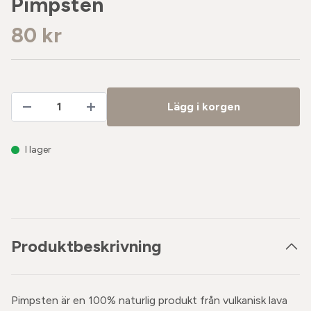
Pimpsten
80 kr
Lägg i korgen
I lager
Produktbeskrivning
Pimpsten är en 100% naturlig produkt från vulkanisk lava