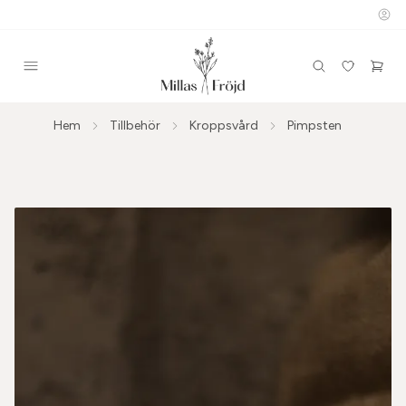
Hem
Tillbehör
Kroppsvård
Pimpsten