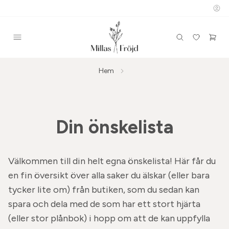
Hem
Din önskelista
Välkommen till din helt egna önskelista! Här får du
en fin översikt över alla saker du älskar (eller bara
tycker lite om) från butiken, som du sedan kan
spara och dela med de som har ett stort hjärta
(eller stor plånbok) i hopp om att de kan uppfylla