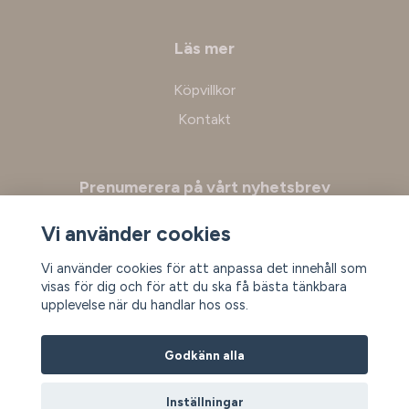
Läs mer
Köpvillkor
Kontakt
Prenumerera på vårt nyhetsbrev
Vi använder cookies
Prenumerera
Vi använder cookies för att anpassa det innehåll som
visas för dig och för att du ska få bästa tänkbara
upplevelse när du handlar hos oss.
Godkänn alla
Inställningar