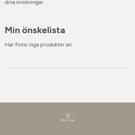
dina önskningar.
Min önskelista
Här finns inga produkter än.