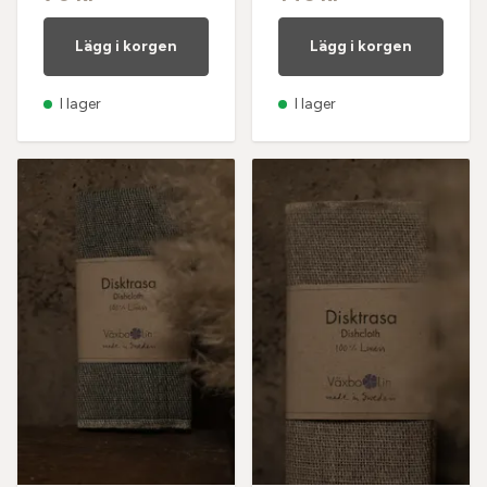
Lägg i korgen
Lägg i korgen
I lager
I lager