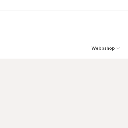
Webbshop