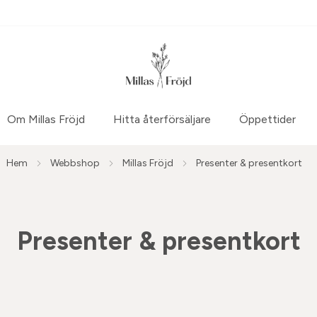
Om Millas Fröjd
Hitta återförsäljare
Öppettider
Hem
Webbshop
Millas Fröjd
Presenter & presentkort
Presenter & presentkort