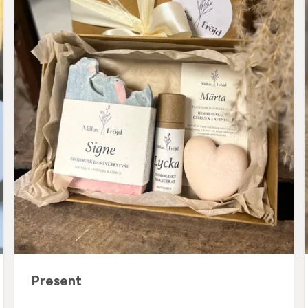
Present