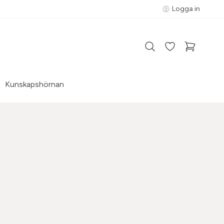
Logga in
Kunskapshörnan