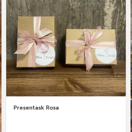
Presentask Rosa