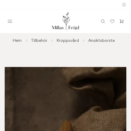
Hem
Tillbehör
Kroppsvård
Ansiktsborste