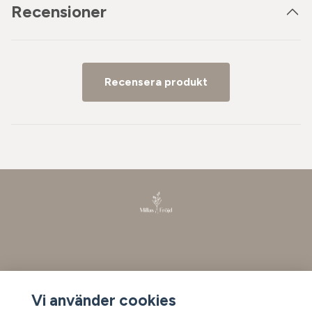
Recensioner
Recensera produkt
Läs mer
Vi använder cookies