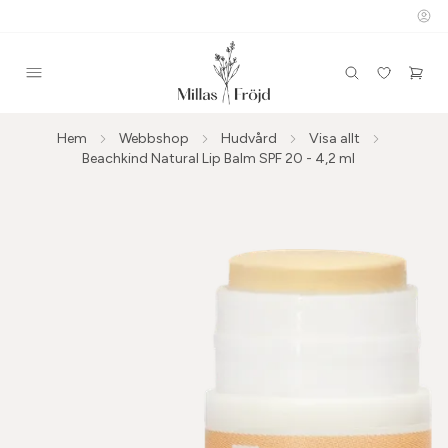
Hem
Webbshop
Hudvård
Visa allt
Beachkind Natural Lip Balm SPF 20 - 4,2 ml