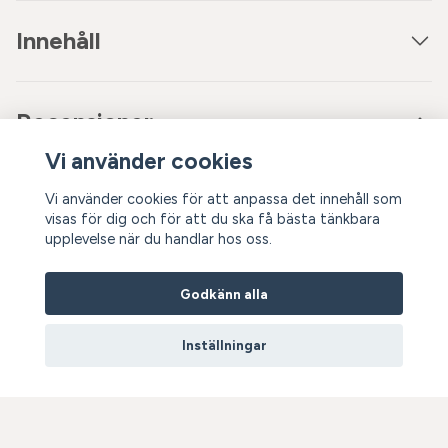
Innehåll
Recensioner
Vi använder cookies
Vi använder cookies för att anpassa det innehåll som
visas för dig och för att du ska få bästa tänkbara
Recensera produkt
upplevelse när du handlar hos oss.
Godkänn alla
Inställningar