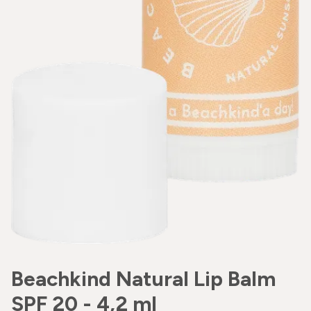
Beachkind Natural Lip Balm
SPF 20 - 4,2 ml