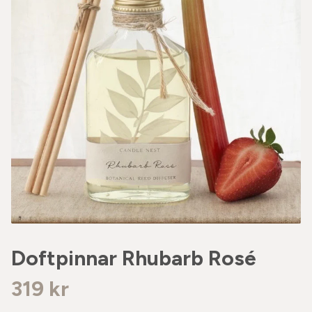
Doftpinnar Rhubarb Rosé
319 kr