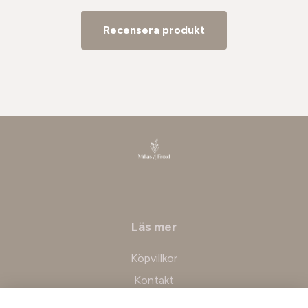
Recensera produkt
Läs mer
Köpvillkor
Kontakt