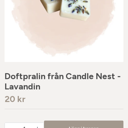
Doftpralin från Candle Nest -
Lavandin
20 kr