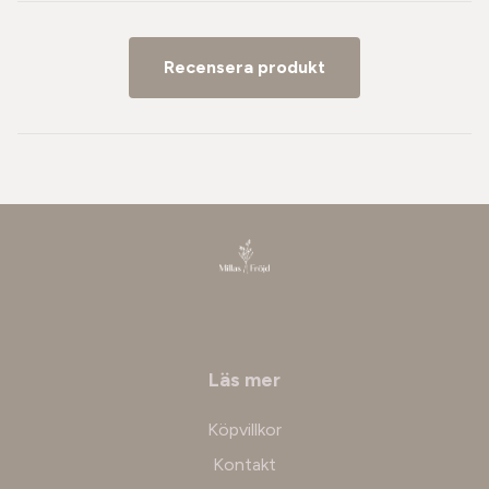
Recensera produkt
Läs mer
Köpvillkor
Kontakt