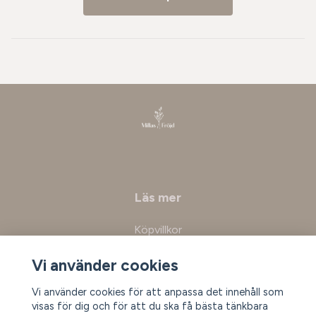
Läs mer
Köpvillkor
Kontakt
Vi använder cookies
Vi använder cookies för att anpassa det innehåll som
Prenumerera på vårt nyhetsbrev
visas för dig och för att du ska få bästa tänkbara