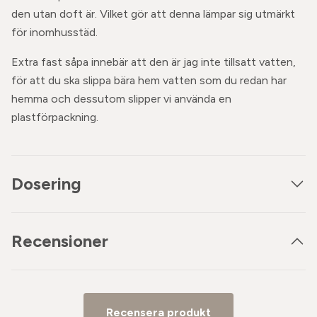
den utan doft är. Vilket gör att denna lämpar sig utmärkt
för inomhusstäd.
Extra fast såpa innebär att den är jag inte tillsatt vatten,
för att du ska slippa bära hem vatten som du redan har
hemma och dessutom slipper vi använda en
plastförpackning.
Dosering
Recensioner
Recensera produkt