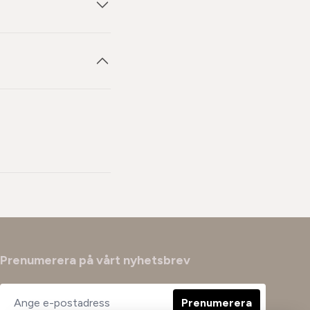
Prenumerera på vårt nyhetsbrev
Prenumerera