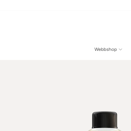
Webbshop