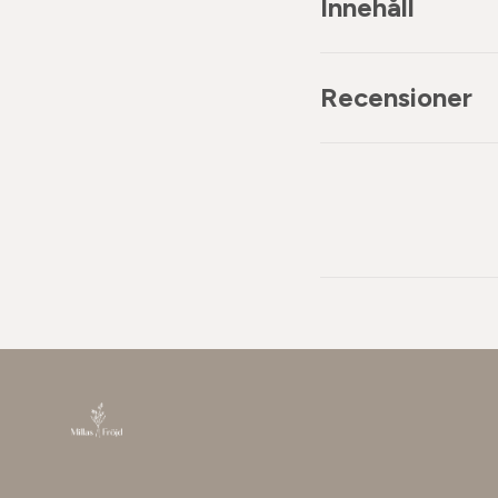
Innehåll
Recensioner