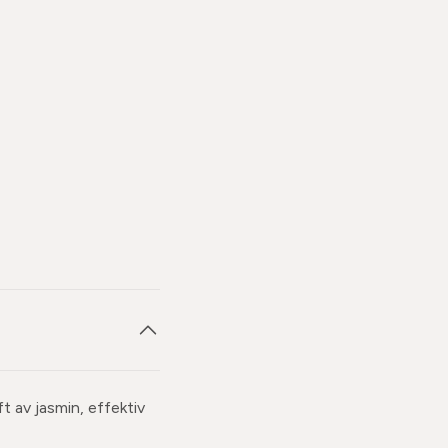
t av jasmin, effektiv