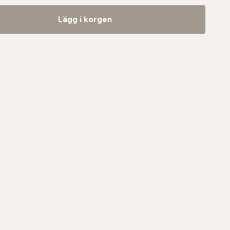
Lägg i korgen