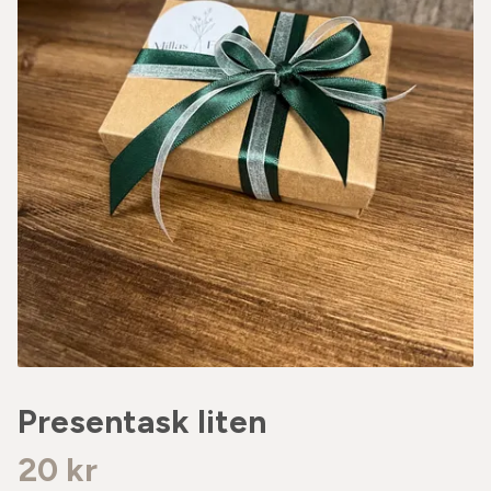
Presentask liten
20 kr