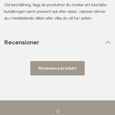
Vid beställning, lägg de produkter du önskar att beställa i
kundkorgen samt present ask eller askar, i kassan skriver
du i meddelande vilken eller vilka du vill ha i asken.
Recensioner
Recensera produkt