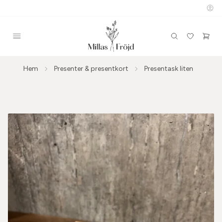
Hem
Presenter & presentkort
Presentask liten