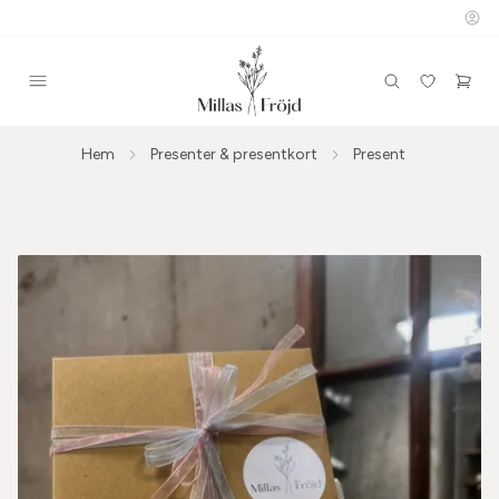
Hem
Presenter & presentkort
Present