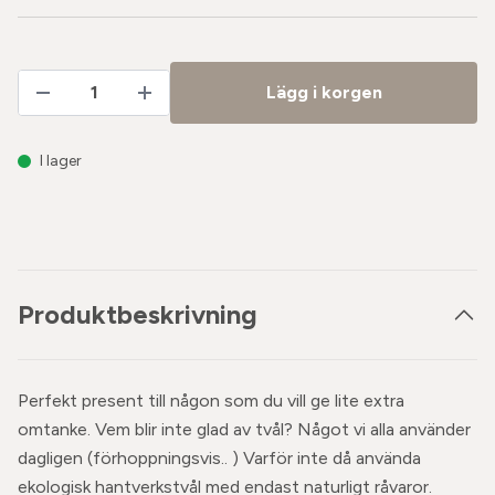
Lägg i korgen
I lager
Produktbeskrivning
Perfekt present till någon som du vill ge lite extra
omtanke. Vem blir inte glad av tvål? Något vi alla använder
dagligen (förhoppningsvis.. ) Varför inte då använda
ekologisk hantverkstvål med endast naturligt råvaror.