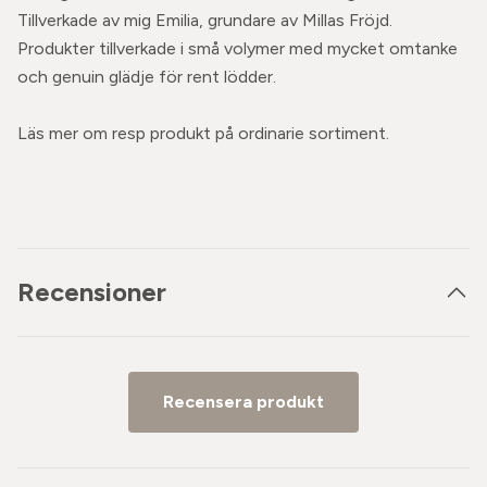
Tillverkade av mig Emilia, grundare av Millas Fröjd.
Produkter tillverkade i små volymer med mycket omtanke
och genuin glädje för rent lödder.
Läs mer om resp produkt på ordinarie sortiment.
Recensioner
Recensera produkt