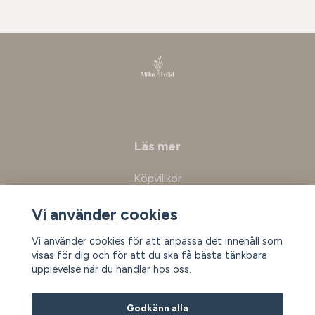
Läs mer
Köpvillkor
Kontakt
Vi använder cookies
Vi använder cookies för att anpassa det innehåll som
Prenumerera på vårt nyhetsbrev
visas för dig och för att du ska få bästa tänkbara
upplevelse när du handlar hos oss.
Prenumerera
Godkänn alla