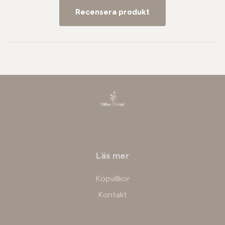
Recensera produkt
Läs mer
Köpvillkor
Kontakt