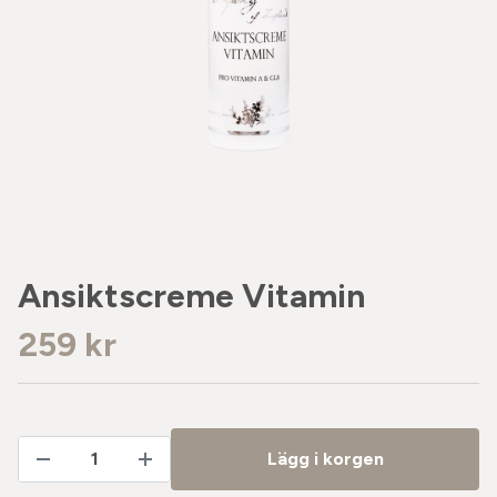
Ansiktscreme Vitamin
259 kr
Lägg i korgen