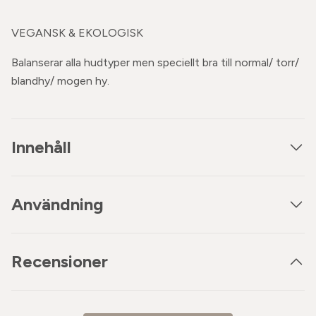
VEGANSK & EKOLOGISK
Balanserar alla hudtyper men speciellt bra till normal/ torr/
blandhy/ mogen hy.
Innehåll
Användning
Recensioner