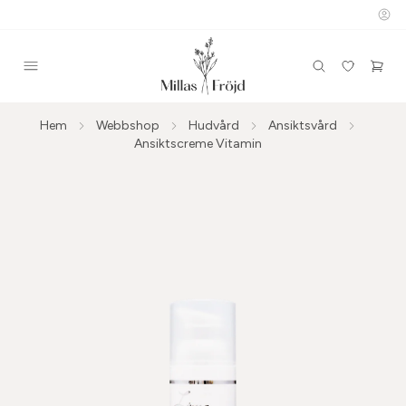
Hem
Webbshop
Hudvård
Ansiktsvård
Ansiktscreme Vitamin