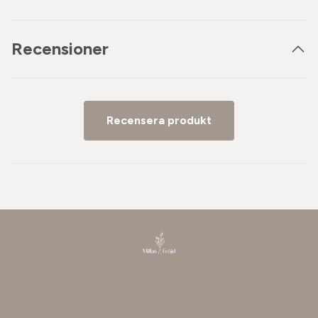
Recensioner
Recensera produkt