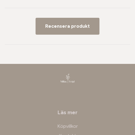
Recensera produkt
Läs mer
Köpvillkor