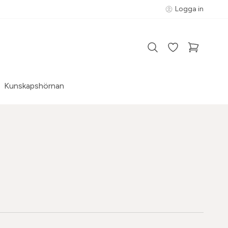
Logga in
Kunskapshörnan