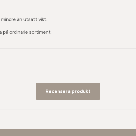
mindre än utsatt vikt.
 på ordinarie sortiment.
Recensera produkt