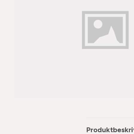
Produktbeskri