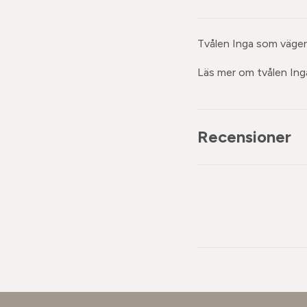
Tvålen Inga som väger 
Läs mer om tvålen Inga
Recensioner