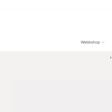
Webbshop