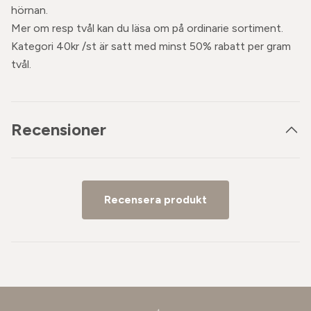
hörnan.
Mer om resp tvål kan du läsa om på ordinarie sortiment.
Kategori 40kr /st är satt med minst 50% rabatt per gram
tvål.
Recensioner
Recensera produkt