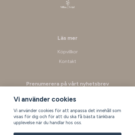
Läs mer
Köpvillkor
Kontakt
Prenumerera på vårt nyhetsbrev
Vi använder cookies
Prenumerera
Vi använder cookies för att anpassa det innehåll som
visas för dig och för att du ska få bästa tänkbara
upplevelse när du handlar hos oss.