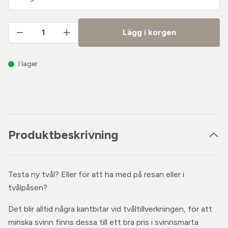
Lägg i korgen
I lager
Produktbeskrivning
Testa ny tvål? Eller för att ha med på resan eller i
tvålpåsen?
Det blir alltid några kantbitar vid tvåltillverkningen, för att
minska svinn finns dessa till ett bra pris i svinnsmarta