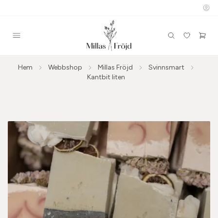
Hem
Webbshop
Millas Fröjd
Svinnsmart
Kantbit liten