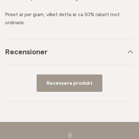
Priset är per gram, vilket detta är ca 50% rabatt mot
ordinarie.
Recensioner
Recensera produkt