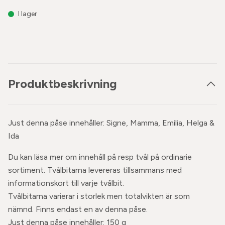
I lager
Produktbeskrivning
Just denna påse innehåller: Signe, Mamma, Emilia, Helga &
Ida
Du kan läsa mer om innehåll på resp tvål på ordinarie
sortiment. Tvålbitarna levereras tillsammans med
informationskort till varje tvålbit.
Tvålbitarna varierar i storlek men totalvikten är som
nämnd. Finns endast en av denna påse.
Just denna påse innehåller: 150 g