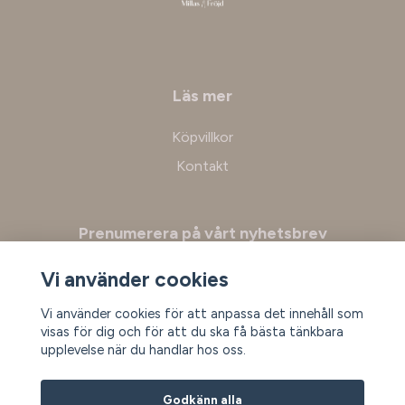
Läs mer
Köpvillkor
Kontakt
Prenumerera på vårt nyhetsbrev
Vi använder cookies
Prenumerera
Vi använder cookies för att anpassa det innehåll som
visas för dig och för att du ska få bästa tänkbara
upplevelse när du handlar hos oss.
Godkänn alla