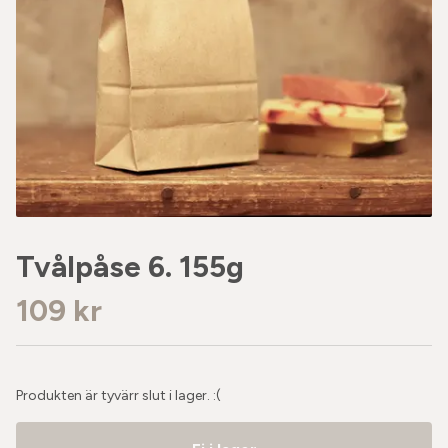
Tvålpåse 6. 155g
109 kr
Produkten är tyvärr slut i lager. :(