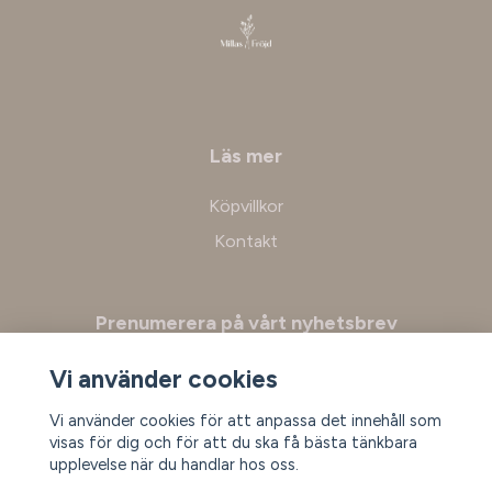
Läs mer
Köpvillkor
Kontakt
Prenumerera på vårt nyhetsbrev
Vi använder cookies
Prenumerera
Vi använder cookies för att anpassa det innehåll som
visas för dig och för att du ska få bästa tänkbara
upplevelse när du handlar hos oss.