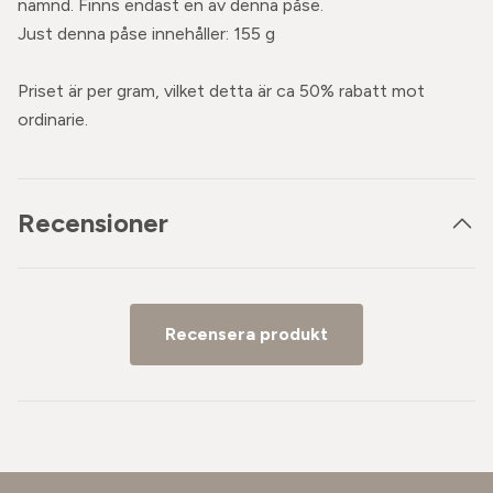
nämnd. Finns endast en av denna påse.
Just denna påse innehåller: 155 g
Priset är per gram, vilket detta är ca 50% rabatt mot
ordinarie.
Recensioner
Recensera produkt