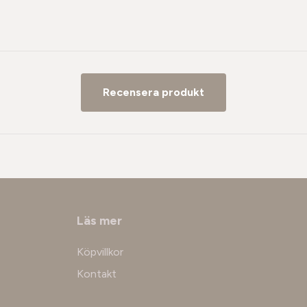
Recensera produkt
Läs mer
Köpvillkor
Kontakt