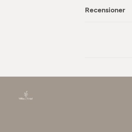
Recensioner