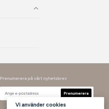
Prenumerera på vårt nyhetsbrev
Prenumerera
Vi använder cookies