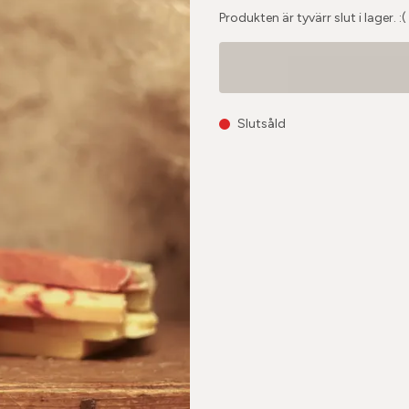
Produkten är tyvärr slut i lager. :(
Slutsåld