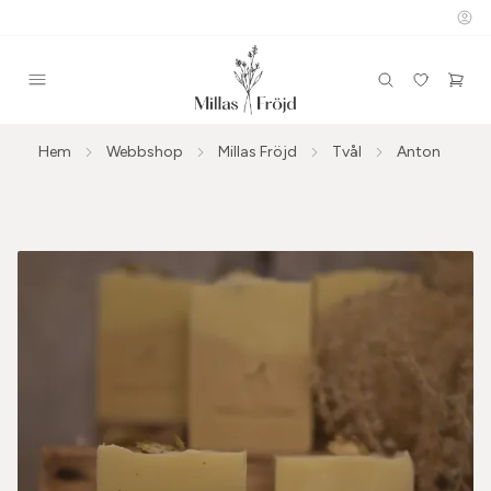
Hem
Webbshop
Millas Fröjd
Tvål
Anton