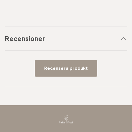
Recensioner
Recensera produkt