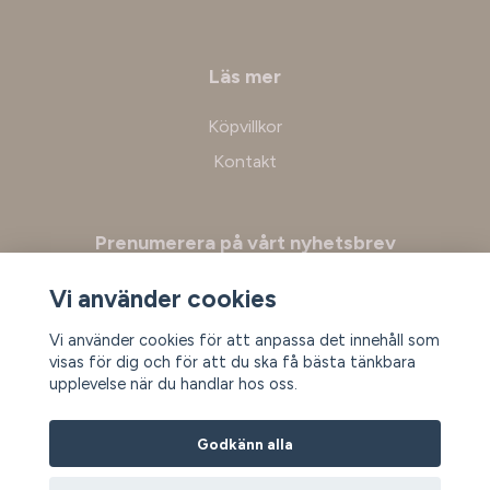
Läs mer
Köpvillkor
Kontakt
Prenumerera på vårt nyhetsbrev
Vi använder cookies
Prenumerera
Vi använder cookies för att anpassa det innehåll som
visas för dig och för att du ska få bästa tänkbara
upplevelse när du handlar hos oss.
Godkänn alla