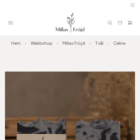
Hem
Webbshop
Millas Fröjd
Tvål
Celine