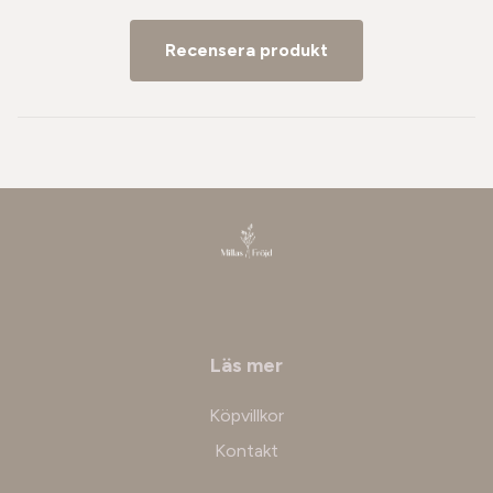
Recensera produkt
Läs mer
Köpvillkor
Kontakt