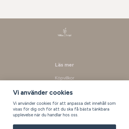
Läs mer
Köpvillkor
Kontakt
Vi använder cookies
Vi använder cookies för att anpassa det innehåll som
Prenumerera på vårt nyhetsbrev
visas för dig och för att du ska få bästa tänkbara
upplevelse när du handlar hos oss.
Prenumerera