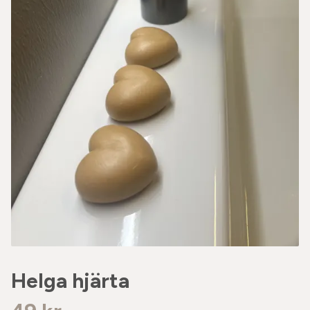
Helga hjärta