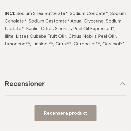
INCI:
Sodium Shea Butterate*, Sodium Cocoate*, Sodium
Canolate*, Sodium Castorate* Aqua, Glycerine, Sodium
Lactate*, Kaolin, Citrus Sinensis Peel Oil Expressed*,
Illite, Litsea Cubeba Fruit Oil*, Citrus Nobilis Peel Oil*.
Limonene**, Linalool**, Citral**, Citronellol**, Geraniol**.
Recensioner
Recensera produkt