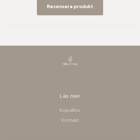
Recensera produkt
Läs mer
Köpvillkor
Kontakt