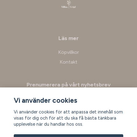
Läs mer
Köpvillkor
Kontakt
Prenumerera på vårt nyhetsbrev
Vi använder cookies
Prenumerera
Vi använder cookies för att anpassa det innehåll som
visas för dig och för att du ska få bästa tänkbara
upplevelse när du handlar hos oss.