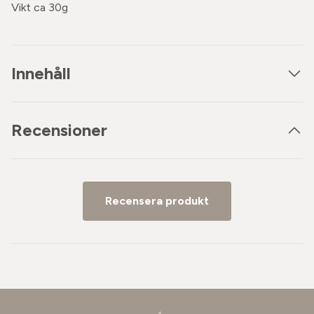
Vikt ca 30g
Innehåll
Recensioner
Recensera produkt