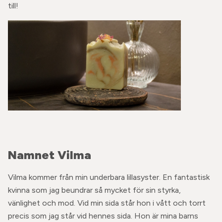
till!
Namnet Vilma
Vilma kommer från min underbara lillasyster. En fantastisk
kvinna som jag beundrar så mycket för sin styrka,
vänlighet och mod. Vid min sida står hon i vått och torrt
precis som jag står vid hennes sida. Hon är mina barns