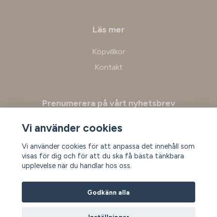
Läs mer
Köpvillkor
Kontakt
Prenumerera på vårt nyhetsbrev
Vi använder cookies
Prenumerera
Vi använder cookies för att anpassa det innehåll som
visas för dig och för att du ska få bästa tänkbara
upplevelse när du handlar hos oss.
Godkänn alla