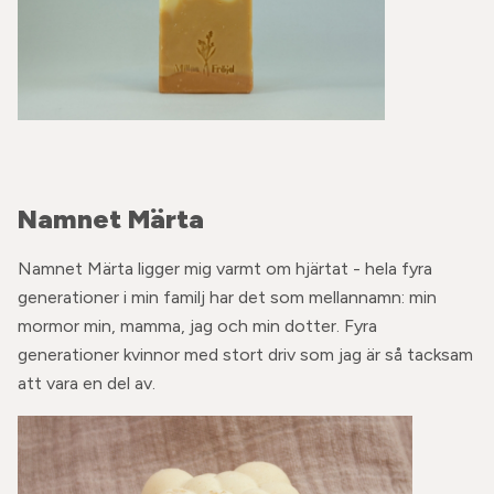
Namnet Märta
Namnet Märta ligger mig varmt om hjärtat - hela fyra
generationer i min familj har det som mellannamn: min
mormor min, mamma, jag och min dotter. Fyra
generationer kvinnor med stort driv som jag är så tacksam
att vara en del av.