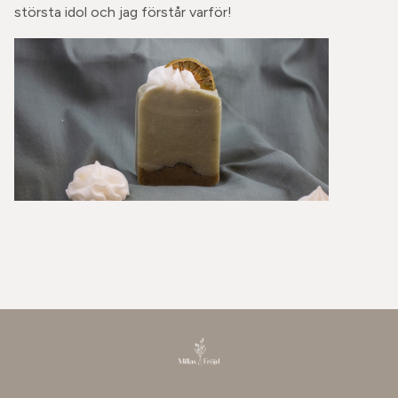
största idol och jag förstår varför!