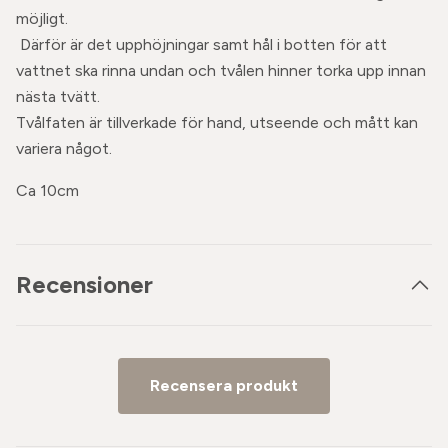
möjligt.
Därför är det upphöjningar samt hål i botten för att
vattnet ska rinna undan och tvålen hinner torka upp innan
nästa tvätt.
Tvålfaten är tillverkade för hand, utseende och mått kan
variera något.
Ca 10cm
Recensioner
Recensera produkt