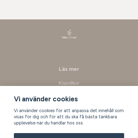
Läs mer
Köpvillkor
Kontakt
Vi använder cookies
Vi använder cookies för att anpassa det innehåll som
Prenumerera på vårt nyhetsbrev
visas för dig och för att du ska få bästa tänkbara
upplevelse när du handlar hos oss.
Prenumerera