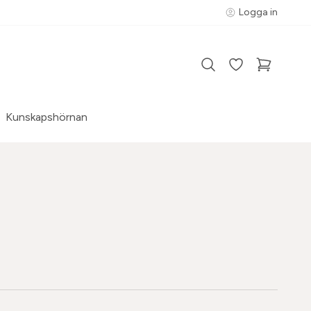
Logga in
Kunskapshörnan