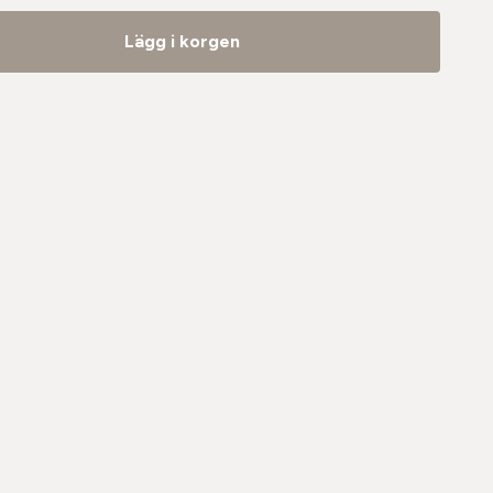
Lägg i korgen