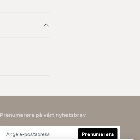
Prenumerera på vårt nyhetsbrev
Prenumerera