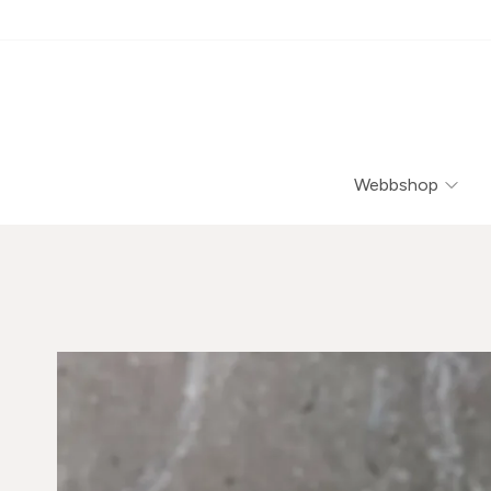
Webbshop