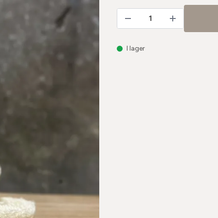
I lager