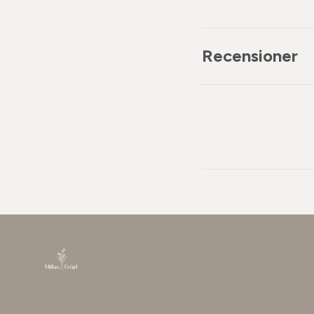
Recensioner