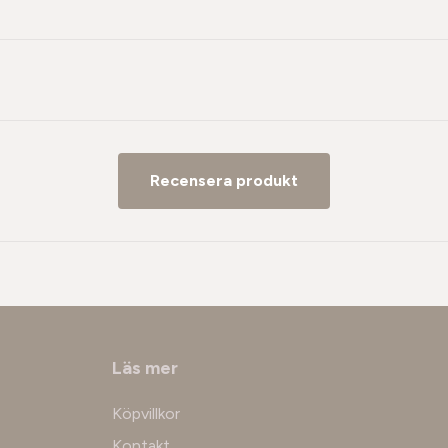
Recensera produkt
Läs mer
Köpvillkor
Kontakt