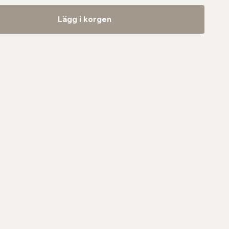
Lägg i korgen