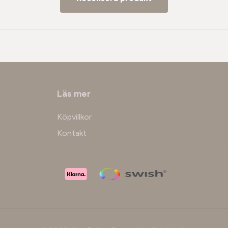
Läs mer
Köpvillkor
Kontakt