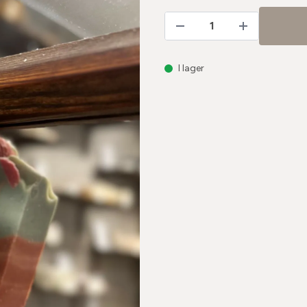
I lager