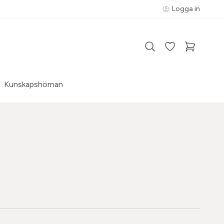
Logga in
Kunskapshörnan