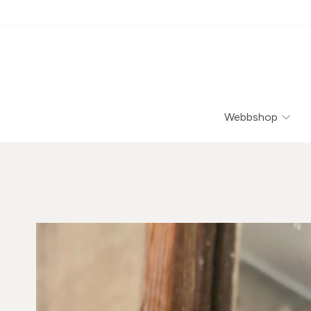
Webbshop