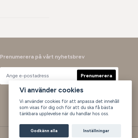
Prenumerera på vårt nyhetsbrev
Prenumerera
Vi använder cookies
Vi använder cookies för att anpassa det innehåll
som visas för dig och för att du ska få bästa
tänkbara upplevelse när du handlar hos oss.
Godkänn alla
Inställningar